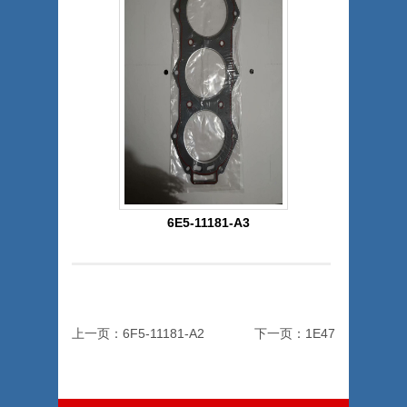
6E5-11181-A3
上一页：6F5-11181-A2
下一页：1E47